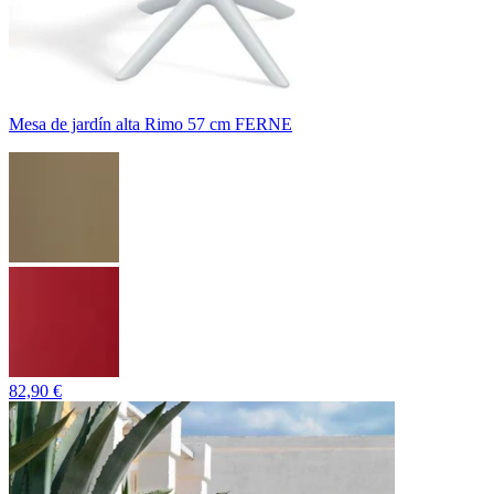
Mesa de jardín alta Rimo 57 cm FERNE
82,90 €