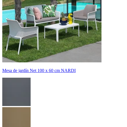
Mesa de jardín Net 100 x 60 cm NARDI