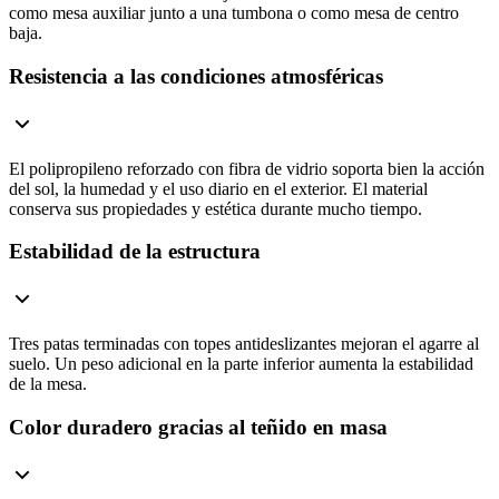
como mesa auxiliar junto a una tumbona o como mesa de centro
baja.
Resistencia a las condiciones atmosféricas
El polipropileno reforzado con fibra de vidrio soporta bien la acción
del sol, la humedad y el uso diario en el exterior. El material
conserva sus propiedades y estética durante mucho tiempo.
Estabilidad de la estructura
Tres patas terminadas con topes antideslizantes mejoran el agarre al
suelo. Un peso adicional en la parte inferior aumenta la estabilidad
de la mesa.
Color duradero gracias al teñido en masa