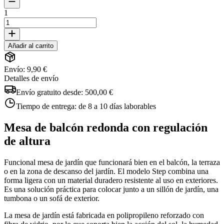
1
Añadir al carrito
Envío: 9,90 €
Detalles de envío
Envío gratuito desde:
500,00 €
Tiempo de entrega:
de 8 a 10 días laborables
Mesa de balcón redonda con regulación
de altura
Funcional mesa de jardín que funcionará bien en el balcón, la terraza
o en la zona de descanso del jardín. El modelo Step combina una
forma ligera con un material duradero resistente al uso en exteriores.
Es una solución práctica para colocar junto a un sillón de jardín, una
tumbona o un sofá de exterior.
La mesa de jardín está fabricada en polipropileno reforzado con