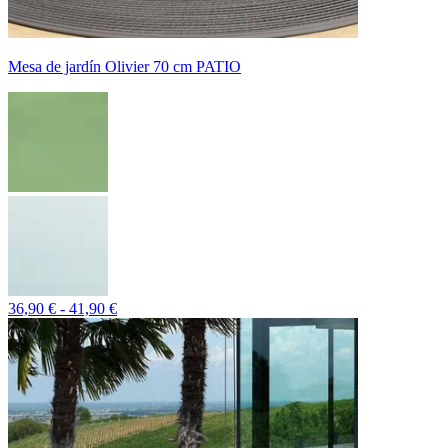
Mesa de jardín Olivier 70 cm PATIO
36,90 € - 41,90 €