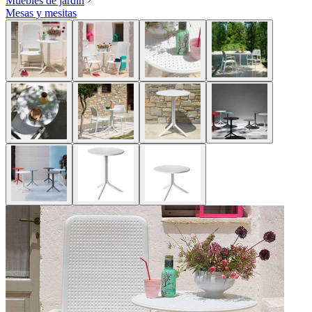
Muebles de jardín
Mesas y mesitas