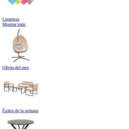
Limpieza
Mostrar todo
Oferta del mes
Éxitos de la semana