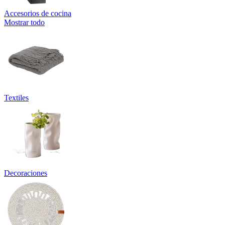
Accesorios de cocina
Mostrar todo
Textiles
Decoraciones