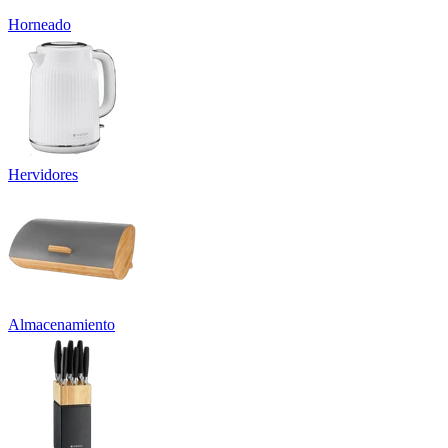
Horneado
Hervidores
Almacenamiento