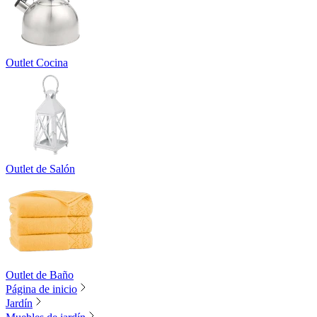
Outlet Cocina
Outlet de Salón
Outlet de Baño
Página de inicio
Jardín