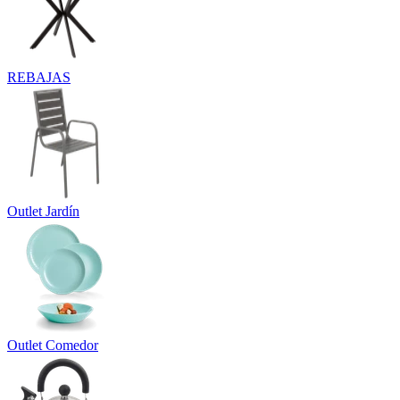
REBAJAS
Outlet Jardín
Outlet Comedor