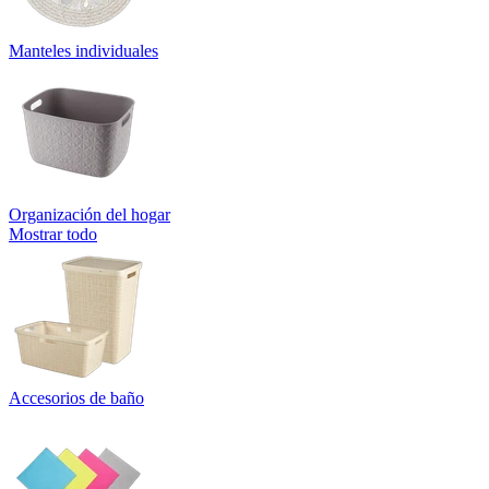
Manteles individuales
Organización del hogar
Mostrar todo
Accesorios de baño