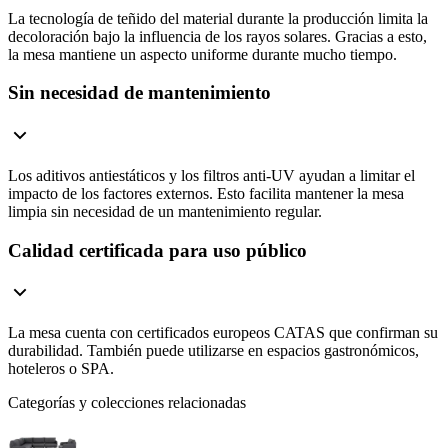
La tecnología de teñido del material durante la producción limita la
decoloración bajo la influencia de los rayos solares. Gracias a esto,
la mesa mantiene un aspecto uniforme durante mucho tiempo.
Sin necesidad de mantenimiento
Los aditivos antiestáticos y los filtros anti-UV ayudan a limitar el
impacto de los factores externos. Esto facilita mantener la mesa
limpia sin necesidad de un mantenimiento regular.
Calidad certificada para uso público
La mesa cuenta con certificados europeos CATAS que confirman su
durabilidad. También puede utilizarse en espacios gastronómicos,
hoteleros o SPA.
Categorías y colecciones relacionadas