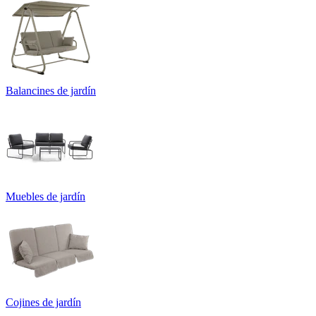
Balancines de jardín
Muebles de jardín
Cojines de jardín