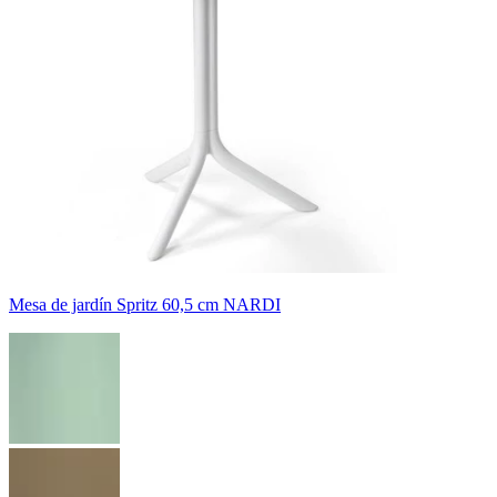
Mesa de jardín Spritz 60,5 cm NARDI