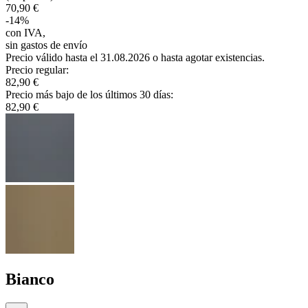
70,90 €
-
14
%
con IVA
,
sin gastos de envío
Precio válido hasta el 31.08.2026 o hasta agotar existencias.
Precio regular
:
82,90 €
Precio más bajo de los últimos 30 días
:
82,90 €
Bianco