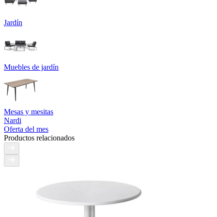
Jardín
Muebles de jardín
Mesas y mesitas
Nardi
Oferta del mes
Productos relacionados