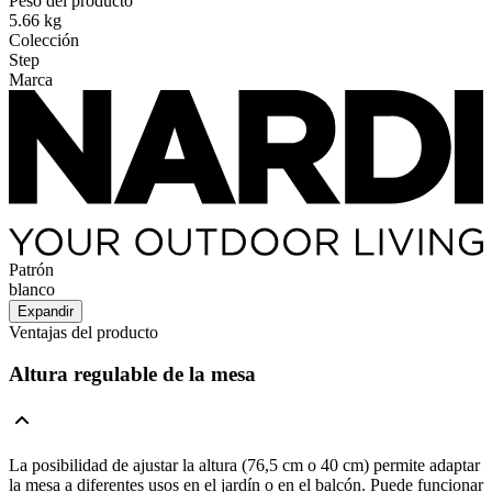
Peso del producto
5.66 kg
Colección
Step
Marca
Patrón
blanco
Expandir
Ventajas del producto
Altura regulable de la mesa
La posibilidad de ajustar la altura (76,5 cm o 40 cm) permite adaptar
la mesa a diferentes usos en el jardín o en el balcón. Puede funcionar