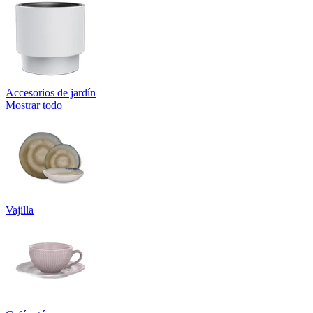
Accesorios de jardín
Mostrar todo
Vajilla