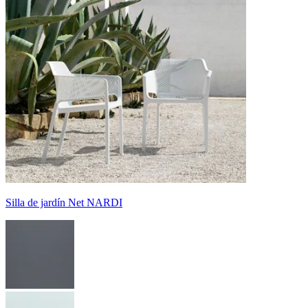
Silla de jardín Net NARDI