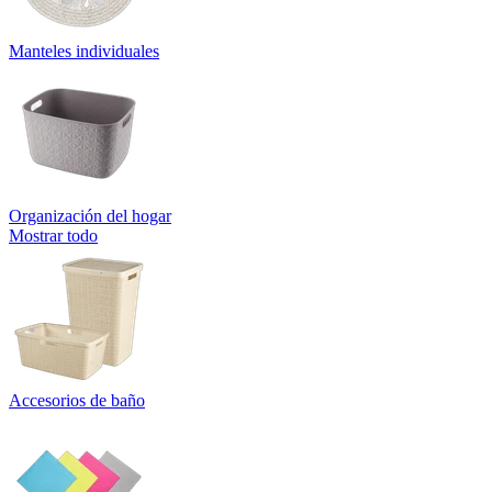
Manteles individuales
Organización del hogar
Mostrar todo
Accesorios de baño