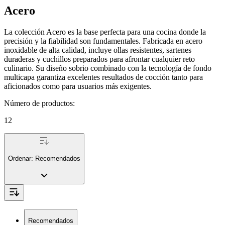
Acero
La colección Acero es la base perfecta para una cocina donde la
precisión y la fiabilidad son fundamentales. Fabricada en acero
inoxidable de alta calidad, incluye ollas resistentes, sartenes
duraderas y cuchillos preparados para afrontar cualquier reto
culinario. Su diseño sobrio combinado con la tecnología de fondo
multicapa garantiza excelentes resultados de cocción tanto para
aficionados como para usuarios más exigentes.
Número de productos
:
12
Ordenar:
Recomendados
Recomendados