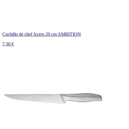
Cuchillo de chef Acero 20 cm AMBITION
7,30 €