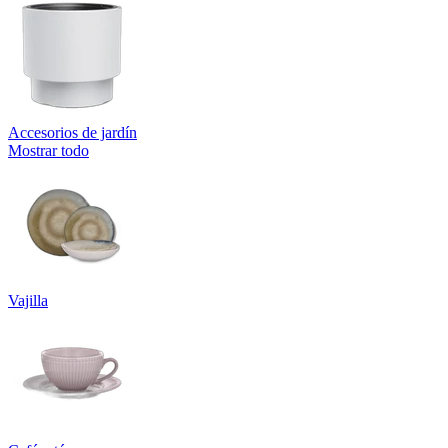
Accesorios de jardín
Mostrar todo
Vajilla