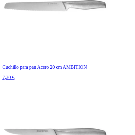
Cuchillo para pan Acero 20 cm AMBITION
7,30 €