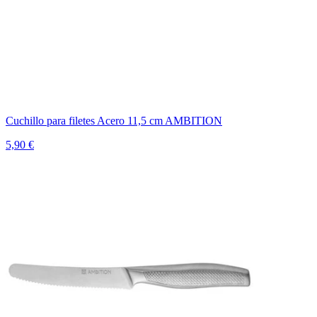
Cuchillo para filetes Acero 11,5 cm AMBITION
5,90 €