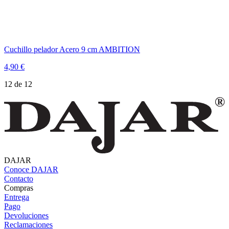
Cuchillo pelador Acero 9 cm AMBITION
4,90 €
12 de 12
DAJAR
Conoce DAJAR
Contacto
Compras
Entrega
Pago
Devoluciones
Reclamaciones