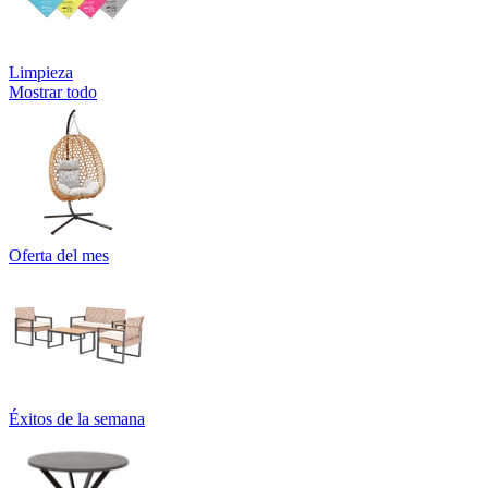
Limpieza
Mostrar todo
Oferta del mes
Éxitos de la semana