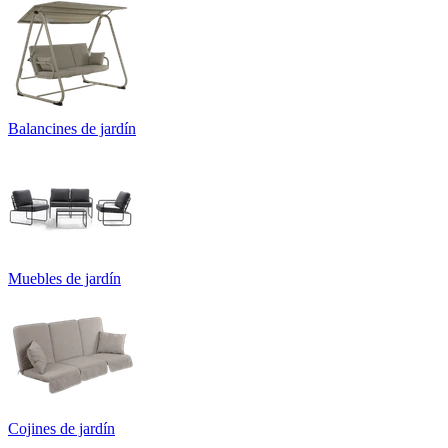
Balancines de jardín
Muebles de jardín
Cojines de jardín