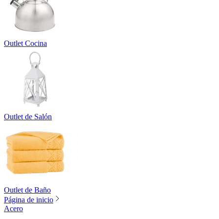
Outlet Cocina
Outlet de Salón
Outlet de Baño
Página de inicio
Acero