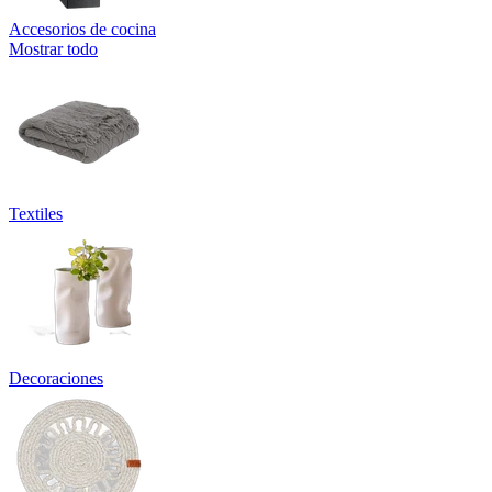
Accesorios de cocina
Mostrar todo
Textiles
Decoraciones