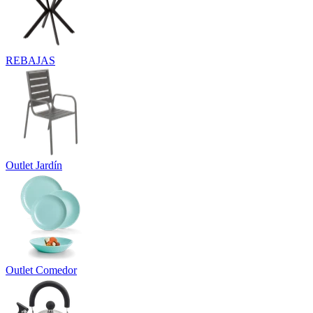
REBAJAS
Outlet Jardín
Outlet Comedor