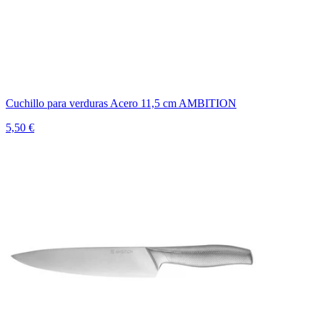
Cuchillo para verduras Acero 11,5 cm AMBITION
5,50 €