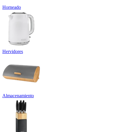
Horneado
Hervidores
Almacenamiento