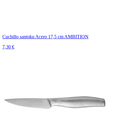
Cuchillo santoku Acero 17,5 cm AMBITION
7,30 €