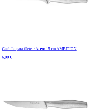
Cuchillo para filetear Acero 15 cm AMBITION
6,90 €