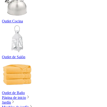
Outlet Cocina
Outlet de Salón
Outlet de Baño
Página de inicio
Jardín