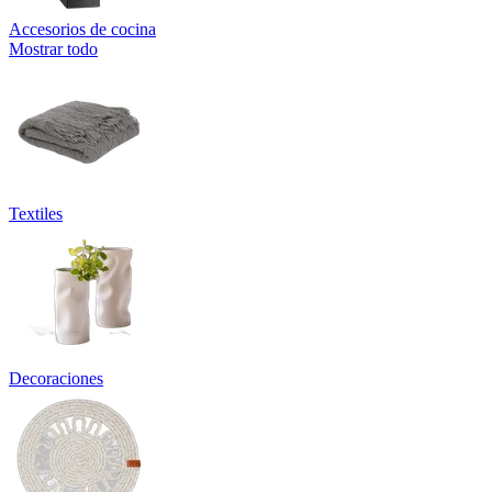
Accesorios de cocina
Mostrar todo
Textiles
Decoraciones