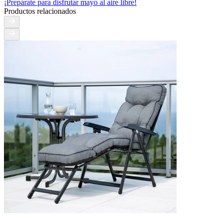
¡Prepárate para disfrutar mayo al aire libre!
Productos relacionados