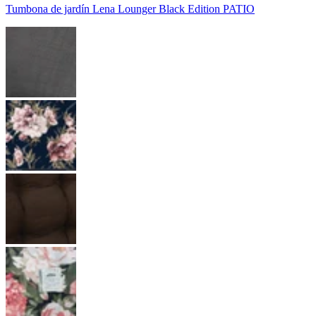
Tumbona de jardín Lena Lounger Black Edition PATIO