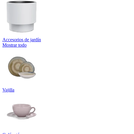
Accesorios de jardín
Mostrar todo
Vajilla