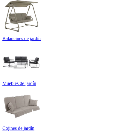
Balancines de jardín
Muebles de jardín
Cojines de jardín