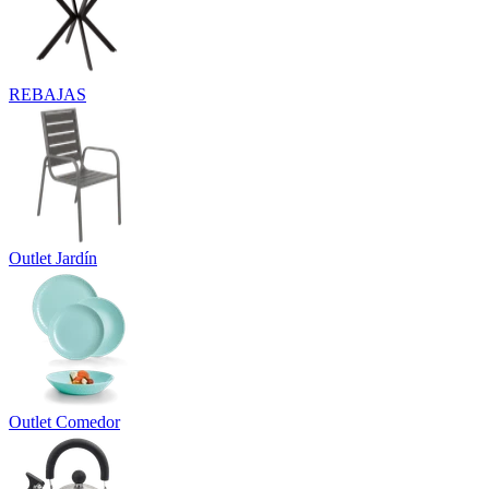
REBAJAS
Outlet Jardín
Outlet Comedor