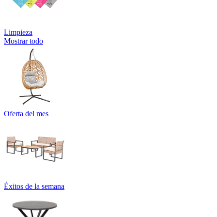
Limpieza
Mostrar todo
Oferta del mes
Éxitos de la semana