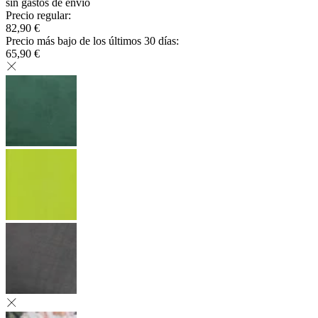
sin gastos de envío
Precio regular
:
82,90 €
Precio más bajo de los últimos 30 días
:
65,90 €