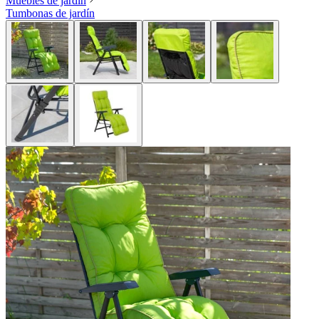
Muebles de jardín
Tumbonas de jardín