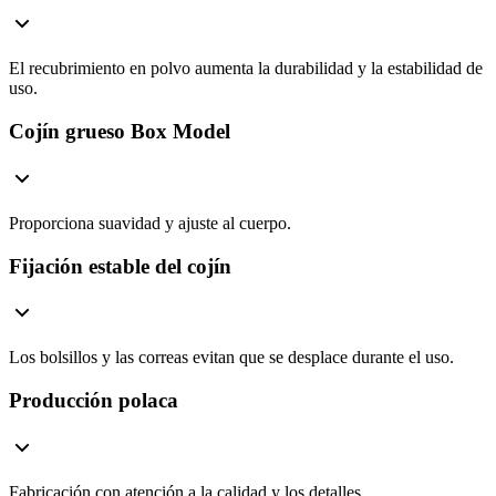
El recubrimiento en polvo aumenta la durabilidad y la estabilidad de
uso.
Cojín grueso Box Model
Proporciona suavidad y ajuste al cuerpo.
Fijación estable del cojín
Los bolsillos y las correas evitan que se desplace durante el uso.
Producción polaca
Fabricación con atención a la calidad y los detalles.