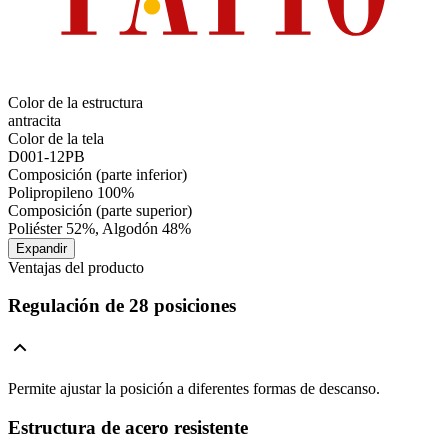
Color de la estructura
antracita
Color de la tela
D001-12PB
Composición (parte inferior)
Polipropileno 100%
Composición (parte superior)
Poliéster 52%, Algodón 48%
Expandir
Ventajas del producto
Regulación de 28 posiciones
Permite ajustar la posición a diferentes formas de descanso.
Estructura de acero resistente