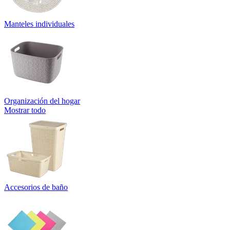
Manteles individuales
Organización del hogar
Mostrar todo
Accesorios de baño