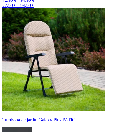
72,90 € - 94,90 €
77,90 € - 94,90 €
Tumbona de jardín Galaxy Plus PATIO