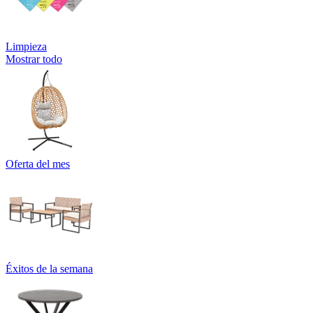
Limpieza
Mostrar todo
Oferta del mes
Éxitos de la semana