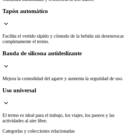
Tapón automático
Facilita el vertido rápido y cómodo de la bebida sin desenroscar
completamente el termo.
Banda de silicona antideslizante
Mejora la comodidad del agarre y aumenta la seguridad de uso.
Uso universal
El termo es ideal para el trabajo, los viajes, los paseos y las
actividades al aire libre.
Categorías y colecciones relacionadas