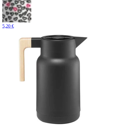
5,20 €