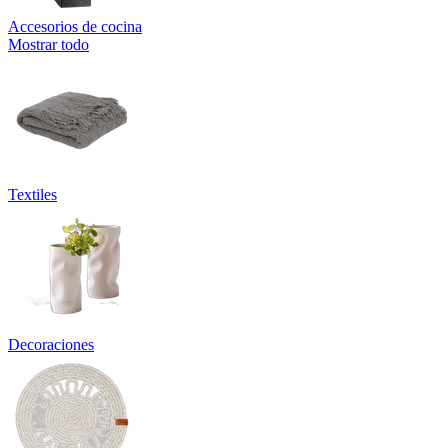
Accesorios de cocina
Mostrar todo
Textiles
Decoraciones