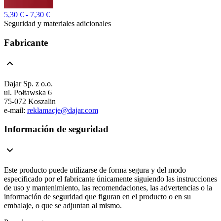
5,30 € - 7,30 €
Seguridad y materiales adicionales
Fabricante
Dajar Sp. z o.o.
ul. Połtawska 6
75-072 Koszalin
e-mail:
reklamacje@dajar.com
Información de seguridad
Este producto puede utilizarse de forma segura y del modo
especificado por el fabricante únicamente siguiendo las instrucciones
de uso y mantenimiento, las recomendaciones, las advertencias o la
información de seguridad que figuran en el producto o en su
embalaje, o que se adjuntan al mismo.