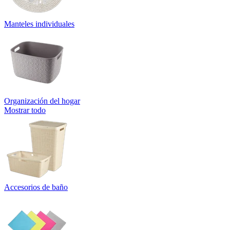
Manteles individuales
Organización del hogar
Mostrar todo
Accesorios de baño