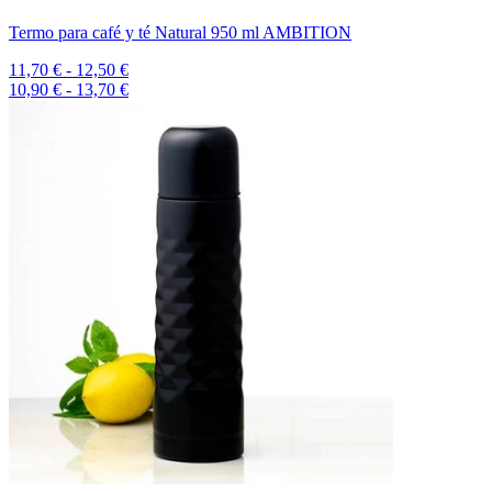
Termo para café y té Natural 950 ml AMBITION
11,70 € - 12,50 €
10,90 € - 13,70 €