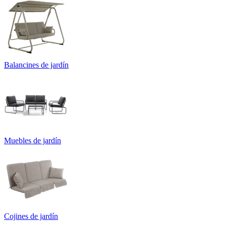
Balancines de jardín
Muebles de jardín
Cojines de jardín