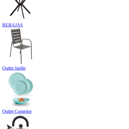
REBAJAS
Outlet Jardín
Outlet Comedor