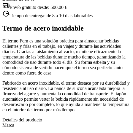
Envío gratuito desde:
500,00 €
Tiempo de entrega:
de 8 a 10 días laborables
Termo de acero inoxidable
El termo Fern es una solución práctica para almacenar bebidas
calientes y frías en el trabajo, en viajes y durante las actividades
diarias. Gracias al aislamiento al vacío, mantiene eficazmente la
temperatura de las bebidas durante mucho tiempo, garantizando la
comodidad de uso durante todo el día. Su forma esbelta y su
cómodo sistema de vertido hacen que el termo sea perfecto tanto
dentro como fuera de casa.
Fabricado en acero inoxidable, el termo destaca por su durabilidad y
resistencia al uso diario. La banda de silicona acanalada mejora la
firmeza del agarre y aumenta la comodidad de transporte. El tapón
automático permite verter la bebida rápidamente sin necesidad de
desenroscarlo por completo, lo que ayuda a mantener la temperatura
en el interior del termo por más tiempo.
Detalles del producto
Marca