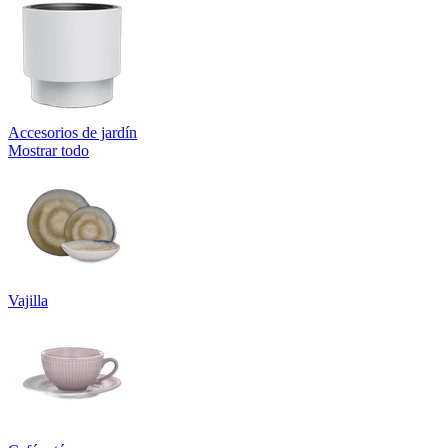
Accesorios de jardín
Mostrar todo
Vajilla