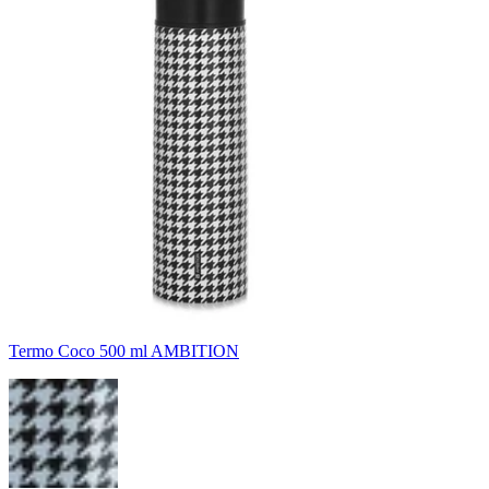
Termo Coco 500 ml AMBITION