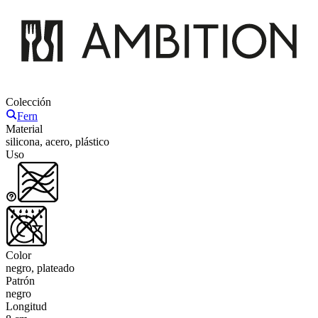
Colección
Fern
Material
silicona, acero, plástico
Uso
Color
negro, plateado
Patrón
negro
Longitud