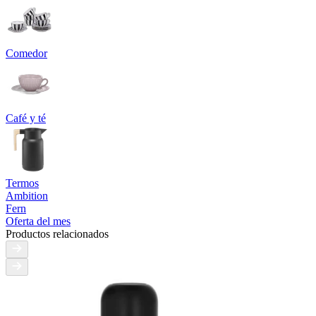
Comedor
Café y té
Termos
Ambition
Fern
Oferta del mes
Productos relacionados