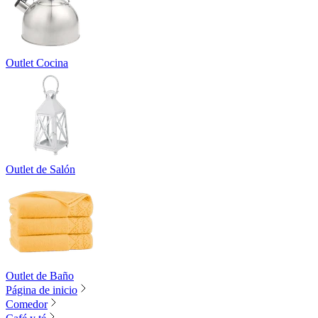
Outlet Cocina
Outlet de Salón
Outlet de Baño
Página de inicio
Comedor