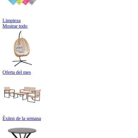
Limpieza
Mostrar todo
Oferta del mes
Éxitos de la semana