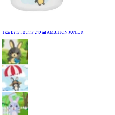
Taza Betty i Bunny 240 ml AMBITION JUNIOR