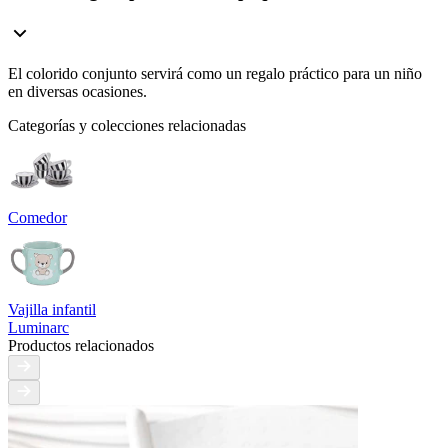
El colorido conjunto servirá como un regalo práctico para un niño
en diversas ocasiones.
Categorías y colecciones relacionadas
Comedor
Vajilla infantil
Luminarc
Productos relacionados