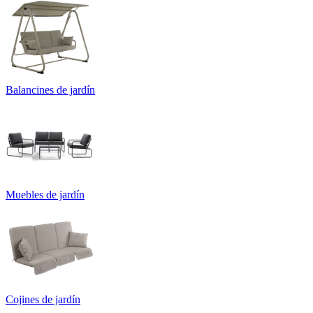
Balancines de jardín
Muebles de jardín
Cojines de jardín