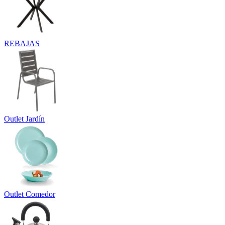
REBAJAS
Outlet Jardín
Outlet Comedor