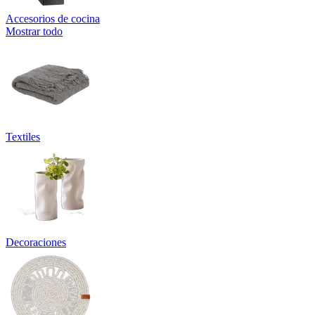
Accesorios de cocina
Mostrar todo
Textiles
Decoraciones