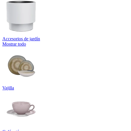
Accesorios de jardín
Mostrar todo
Vajilla