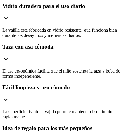
Vidrio duradero para el uso diario
La vajilla está fabricada en vidrio resistente, que funciona bien
durante los desayunos y meriendas diarios.
Taza con asa cómoda
El asa ergonómica facilita que el niño sostenga la taza y beba de
forma independiente.
Fácil limpieza y uso cómodo
La superficie lisa de la vajilla permite mantener el set limpio
rápidamente.
Idea de regalo para los más pequeños