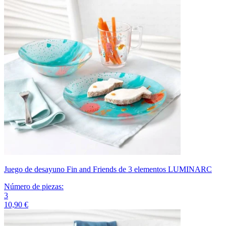
Juego de desayuno Fin and Friends de 3 elementos LUMINARC
Número de piezas
:
3
10,90 €