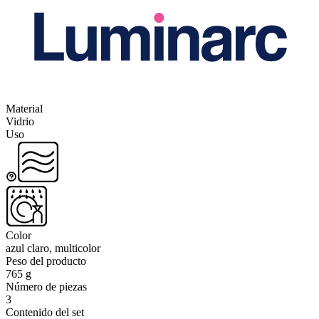
Material
Vidrio
Uso
Color
azul claro, multicolor
Peso del producto
765 g
Número de piezas
3
Contenido del set