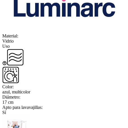
Material
:
Vidrio
Uso
Color
:
azul, multicolor
Diámetro
:
17 cm
Apto para lavavajillas
:
Sí