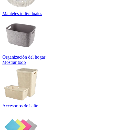
Manteles individuales
Organización del hogar
Mostrar todo
Accesorios de baño