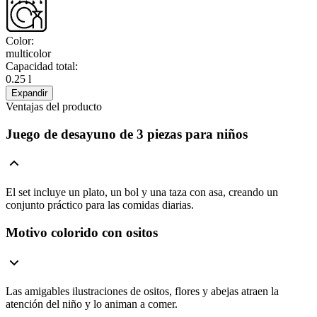
Color
:
multicolor
Capacidad total
:
0.25 l
Expandir
Ventajas del producto
Juego de desayuno de 3 piezas para niños
El set incluye un plato, un bol y una taza con asa, creando un
conjunto práctico para las comidas diarias.
Motivo colorido con ositos
Las amigables ilustraciones de ositos, flores y abejas atraen la
atención del niño y lo animan a comer.