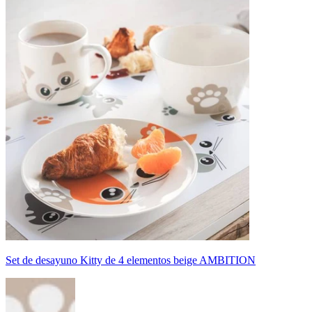
Set de desayuno Kitty de 4 elementos beige AMBITION