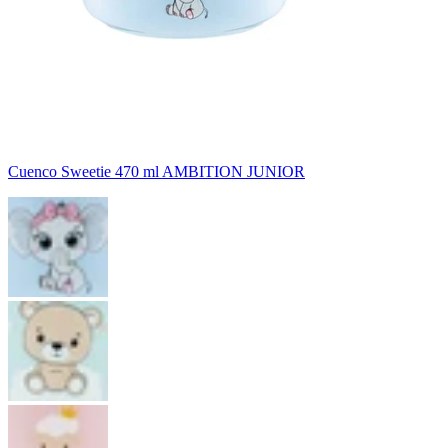
Cuenco Sweetie 470 ml AMBITION JUNIOR