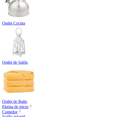
Outlet Cocina
Outlet de Salón
Outlet de Baño
Página de inicio
Comedor
Vajilla infantil