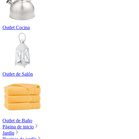
Outlet Cocina
Outlet de Salón
Outlet de Baño
Página de inicio
Jardín