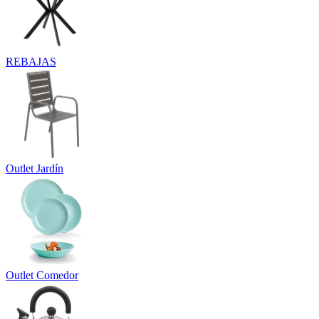
REBAJAS
Outlet Jardín
Outlet Comedor