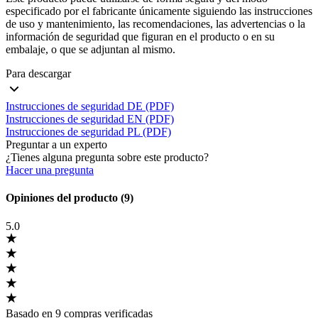
especificado por el fabricante únicamente siguiendo las instrucciones
de uso y mantenimiento, las recomendaciones, las advertencias o la
información de seguridad que figuran en el producto o en su
embalaje, o que se adjuntan al mismo.
Para descargar
Instrucciones de seguridad DE (PDF)
Instrucciones de seguridad EN (PDF)
Instrucciones de seguridad PL (PDF)
Preguntar a un experto
¿Tienes alguna pregunta sobre este producto?
Hacer una pregunta
Opiniones del producto (9)
5.0
Basado en 9 compras verificadas