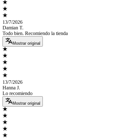
13/7/2026
Damian T.
Todo bien. Recomiendo la tienda
Mostrar original
13/7/2026
Hanna J.
Lo recomiendo
Mostrar original