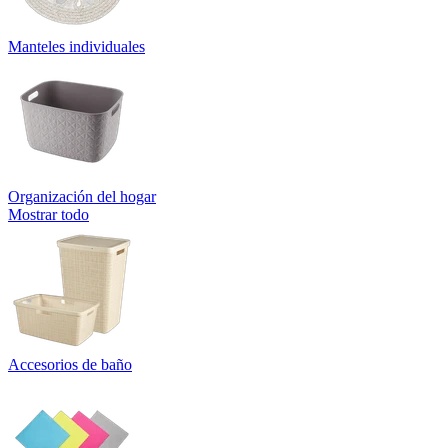
Manteles individuales
Organización del hogar
Mostrar todo
Accesorios de baño