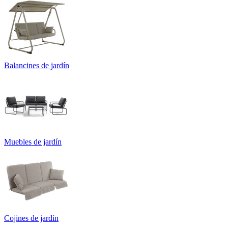
Balancines de jardín
Muebles de jardín
Cojines de jardín