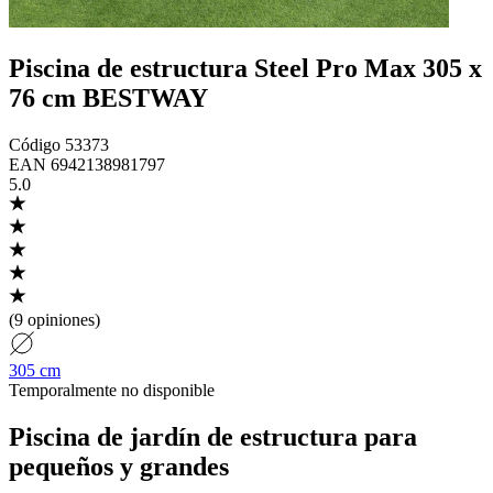
Piscina de estructura Steel Pro Max 305 x
76 cm BESTWAY
Código
53373
EAN
6942138981797
5.0
(
9 opiniones
)
305 cm
Temporalmente no disponible
Piscina de jardín de estructura para
pequeños y grandes