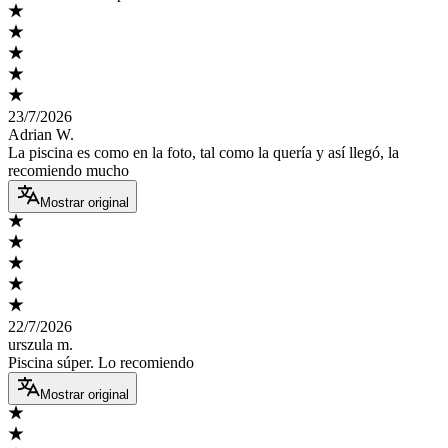
23/7/2026
Adrian W.
La piscina es como en la foto, tal como la quería y así llegó, la
recomiendo mucho
Mostrar original
22/7/2026
urszula m.
Piscina súper. Lo recomiendo
Mostrar original