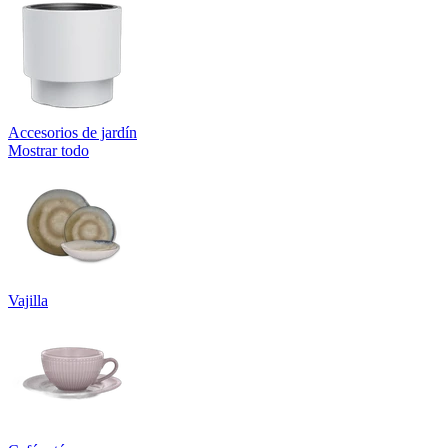
Accesorios de jardín
Mostrar todo
Vajilla