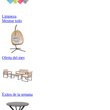
Limpieza
Mostrar todo
Oferta del mes
Éxitos de la semana