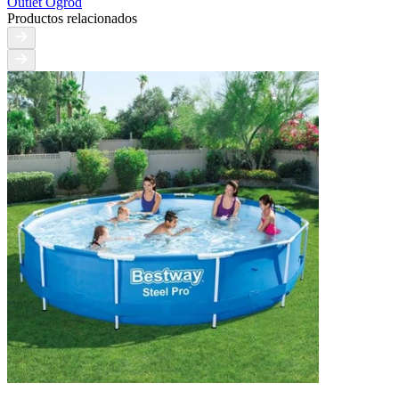
Outlet Ogród
Productos relacionados