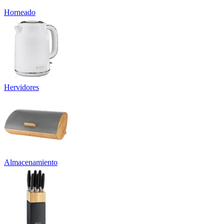
Horneado
Hervidores
Almacenamiento