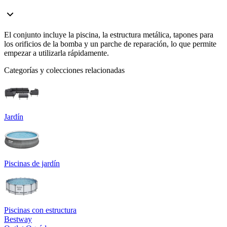
El conjunto incluye la piscina, la estructura metálica, tapones para
los orificios de la bomba y un parche de reparación, lo que permite
empezar a utilizarla rápidamente.
Categorías y colecciones relacionadas
Jardín
Piscinas de jardín
Piscinas con estructura
Bestway