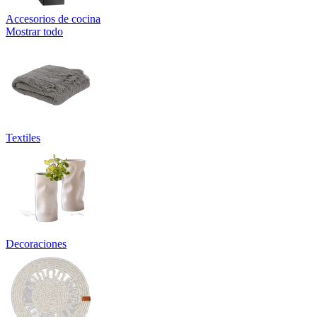
Accesorios de cocina
Mostrar todo
Textiles
Decoraciones