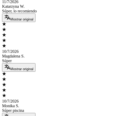
11/7/2026
Katarzyna W.
Súper, lo recomiendo
Mostrar original
10/7/2026
Magdalena S.
Súper
Mostrar original
10/7/2026
Monika S.
Súper piscina