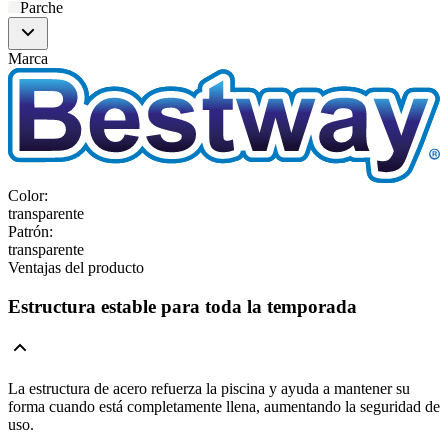
Parche
Marca
Color
:
transparente
Patrón
:
transparente
Ventajas del producto
Estructura estable para toda la temporada
La estructura de acero refuerza la piscina y ayuda a mantener su
forma cuando está completamente llena, aumentando la seguridad de
uso.