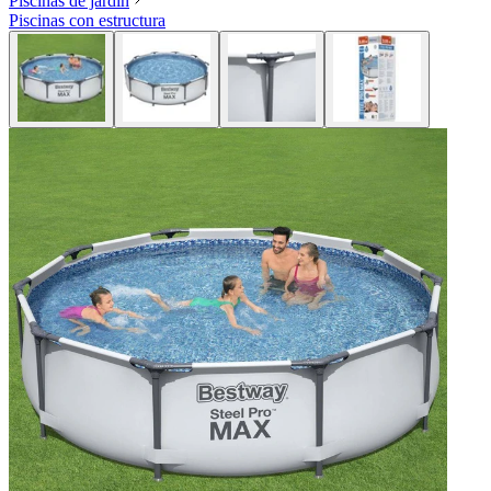
Piscinas de jardín
Piscinas con estructura