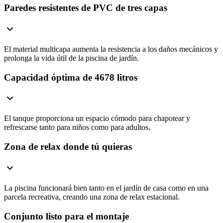
Paredes resistentes de PVC de tres capas
El material multicapa aumenta la resistencia a los daños mecánicos y
prolonga la vida útil de la piscina de jardín.
Capacidad óptima de 4678 litros
El tanque proporciona un espacio cómodo para chapotear y
refrescarse tanto para niños como para adultos.
Zona de relax donde tú quieras
La piscina funcionará bien tanto en el jardín de casa como en una
parcela recreativa, creando una zona de relax estacional.
Conjunto listo para el montaje