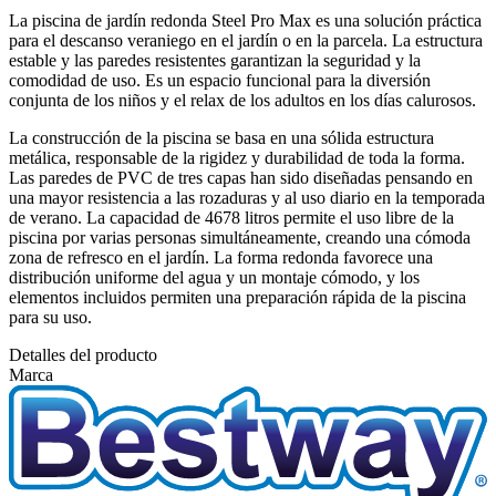
La piscina de jardín redonda Steel Pro Max es una solución práctica
para el descanso veraniego en el jardín o en la parcela. La estructura
estable y las paredes resistentes garantizan la seguridad y la
comodidad de uso. Es un espacio funcional para la diversión
conjunta de los niños y el relax de los adultos en los días calurosos.
La construcción de la piscina se basa en una sólida estructura
metálica, responsable de la rigidez y durabilidad de toda la forma.
Las paredes de PVC de tres capas han sido diseñadas pensando en
una mayor resistencia a las rozaduras y al uso diario en la temporada
de verano. La capacidad de 4678 litros permite el uso libre de la
piscina por varias personas simultáneamente, creando una cómoda
zona de refresco en el jardín. La forma redonda favorece una
distribución uniforme del agua y un montaje cómodo, y los
elementos incluidos permiten una preparación rápida de la piscina
para su uso.
Detalles del producto
Marca