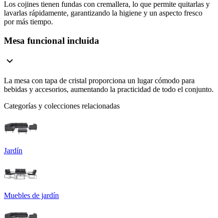
Los cojines tienen fundas con cremallera, lo que permite quitarlas y
lavarlas rápidamente, garantizando la higiene y un aspecto fresco
por más tiempo.
Mesa funcional incluida
La mesa con tapa de cristal proporciona un lugar cómodo para
bebidas y accesorios, aumentando la practicidad de todo el conjunto.
Categorías y colecciones relacionadas
Jardín
Muebles de jardín