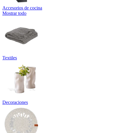
Accesorios de cocina
Mostrar todo
Textiles
Decoraciones