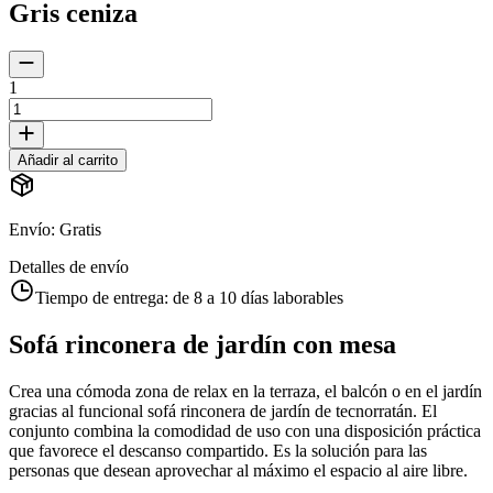
Gris ceniza
1
Añadir al carrito
Envío
:
Gratis
Detalles de envío
Tiempo de entrega:
de 8 a 10 días laborables
Sofá rinconera de jardín con mesa
Crea una cómoda zona de relax en la terraza, el balcón o en el jardín
gracias al funcional sofá rinconera de jardín de tecnorratán. El
conjunto combina la comodidad de uso con una disposición práctica
que favorece el descanso compartido. Es la solución para las
personas que desean aprovechar al máximo el espacio al aire libre.