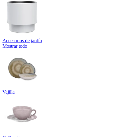
Accesorios de jardín
Mostrar todo
Vajilla