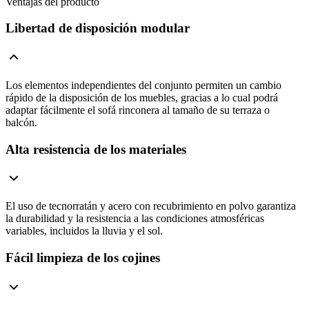
Ventajas del producto
Libertad de disposición modular
Los elementos independientes del conjunto permiten un cambio
rápido de la disposición de los muebles, gracias a lo cual podrá
adaptar fácilmente el sofá rinconera al tamaño de su terraza o
balcón.
Alta resistencia de los materiales
El uso de tecnorratán y acero con recubrimiento en polvo garantiza
la durabilidad y la resistencia a las condiciones atmosféricas
variables, incluidos la lluvia y el sol.
Fácil limpieza de los cojines