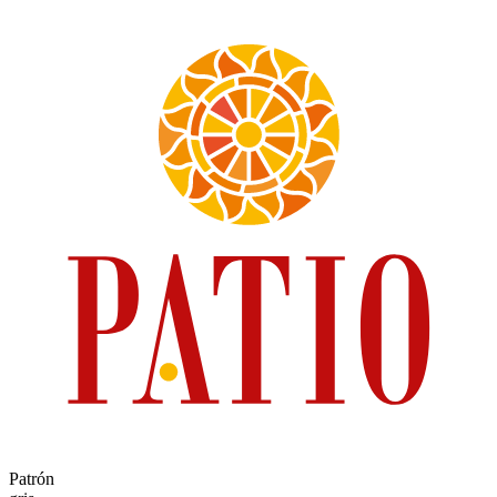
Patrón