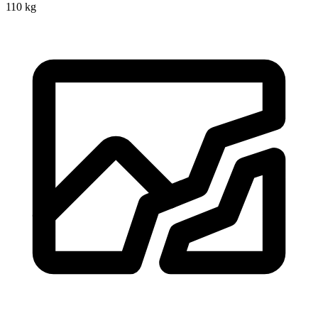
110 kg