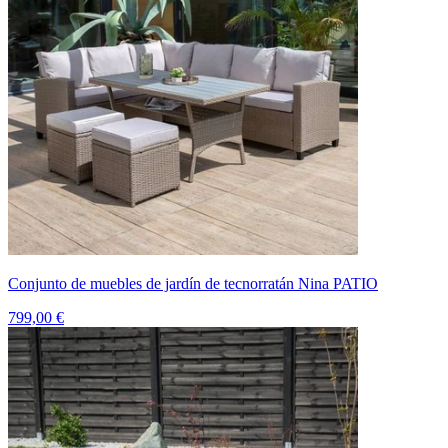
Conjunto de muebles de jardín de tecnorratán Nina PATIO
799,00 €