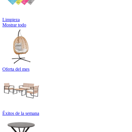
Limpieza
Mostrar todo
Oferta del mes
Éxitos de la semana