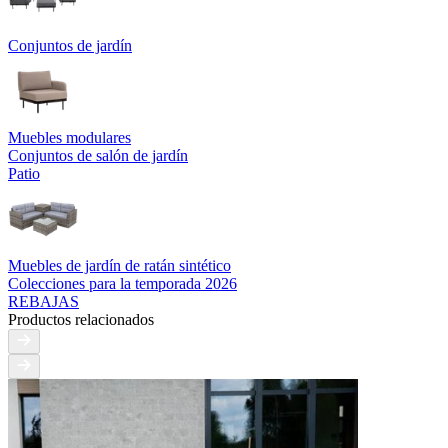
Conjuntos de jardín
Muebles modulares
Conjuntos de salón de jardín
Patio
Muebles de jardín de ratán sintético
Colecciones para la temporada 2026
REBAJAS
Productos relacionados