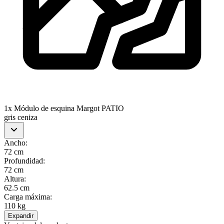
1x Módulo de esquina Margot PATIO
gris ceniza
Ancho
:
72 cm
Profundidad
:
72 cm
Altura
:
62.5 cm
Carga máxima
:
110 kg
Expandir