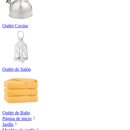
Outlet Cocina
Outlet de Salón
Outlet de Baño
Página de inicio
Jardín