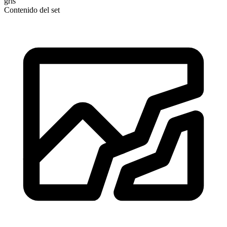
gris
Contenido del set