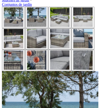
Muebles de jardín
Conjuntos de jardín