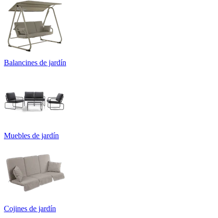
Balancines de jardín
Muebles de jardín
Cojines de jardín