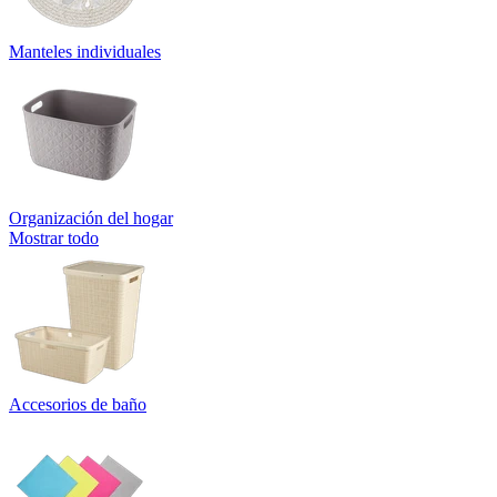
Manteles individuales
Organización del hogar
Mostrar todo
Accesorios de baño