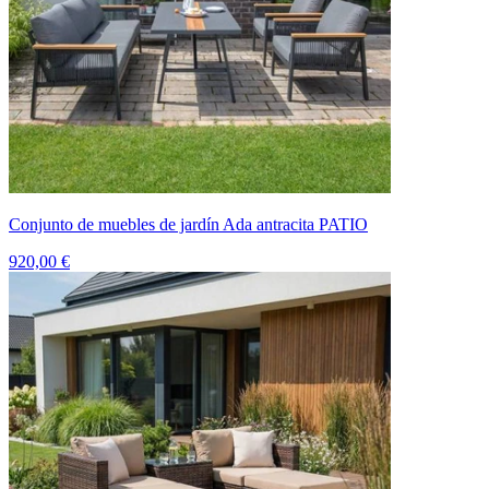
Conjunto de muebles de jardín Ada antracita PATIO
920,00 €