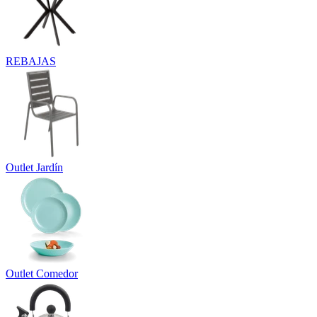
REBAJAS
Outlet Jardín
Outlet Comedor