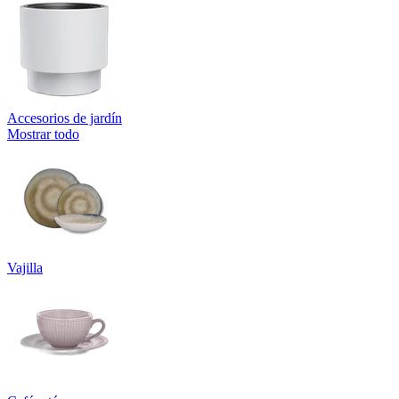
Accesorios de jardín
Mostrar todo
Vajilla