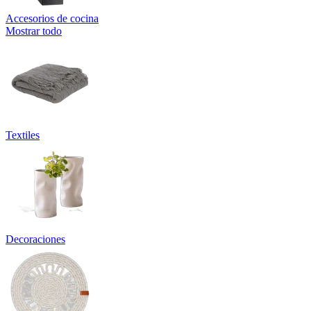
Accesorios de cocina
Mostrar todo
Textiles
Decoraciones