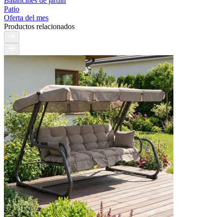
Balancines de jardín
Patio
Oferta del mes
Productos relacionados