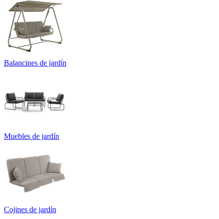
Balancines de jardín
Muebles de jardín
Cojines de jardín