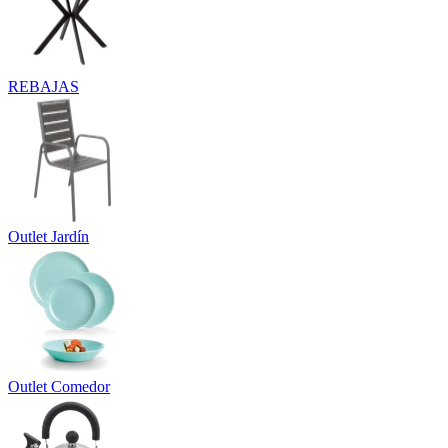
REBAJAS
Outlet Jardín
Outlet Comedor