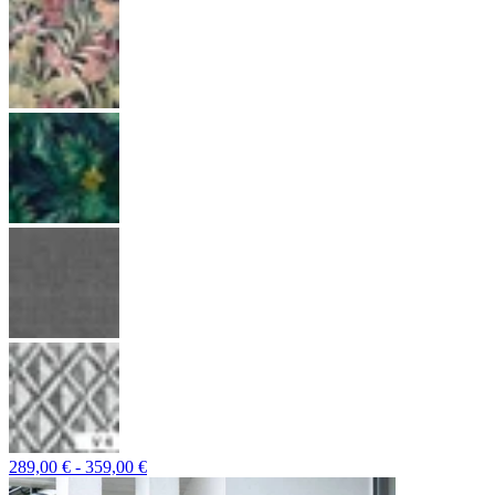
289,00 € - 359,00 €