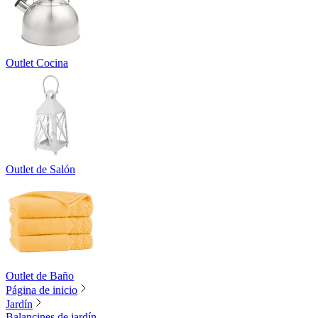
Outlet Cocina
Outlet de Salón
Outlet de Baño
Página de inicio
Jardín
Balancines de jardín