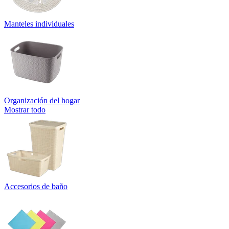
Manteles individuales
Organización del hogar
Mostrar todo
Accesorios de baño