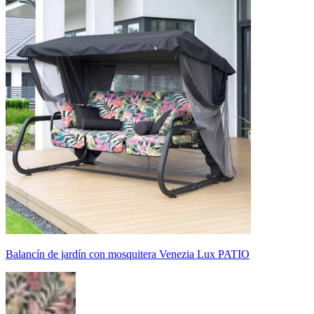
Balancín de jardín con mosquitera Venezia Lux PATIO