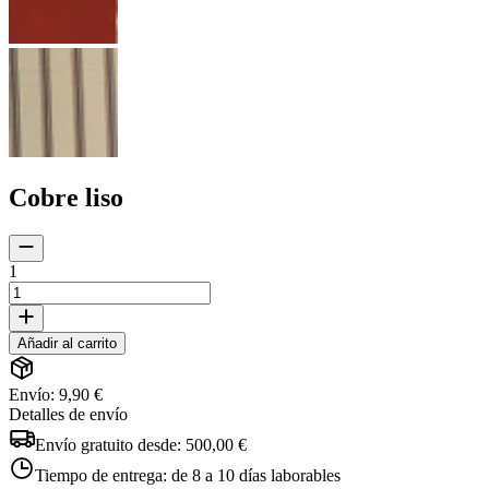
Cobre liso
1
Añadir al carrito
Envío: 9,90 €
Detalles de envío
Envío gratuito desde:
500,00 €
Tiempo de entrega:
de 8 a 10 días laborables