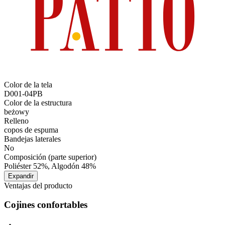
Color de la tela
D001-04PB
Color de la estructura
beżowy
Relleno
copos de espuma
Bandejas laterales
No
Composición (parte superior)
Poliéster 52%, Algodón 48%
Expandir
Ventajas del producto
Cojines confortables