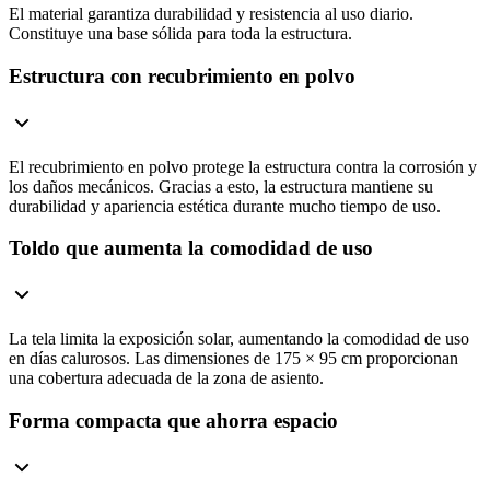
El material garantiza durabilidad y resistencia al uso diario.
Constituye una base sólida para toda la estructura.
Estructura con recubrimiento en polvo
El recubrimiento en polvo protege la estructura contra la corrosión y
los daños mecánicos. Gracias a esto, la estructura mantiene su
durabilidad y apariencia estética durante mucho tiempo de uso.
Toldo que aumenta la comodidad de uso
La tela limita la exposición solar, aumentando la comodidad de uso
en días calurosos. Las dimensiones de 175 × 95 cm proporcionan
una cobertura adecuada de la zona de asiento.
Forma compacta que ahorra espacio