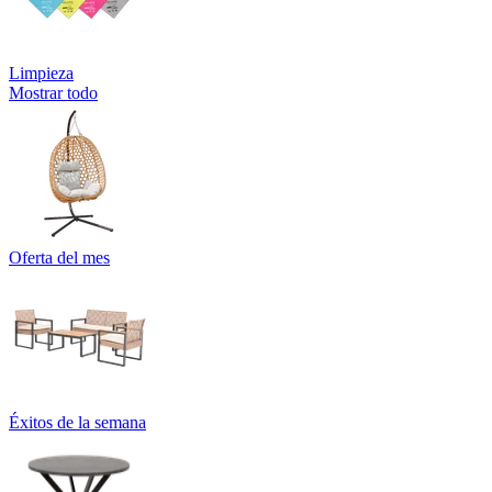
Limpieza
Mostrar todo
Oferta del mes
Éxitos de la semana