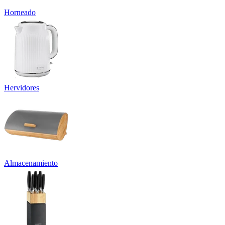
Horneado
Hervidores
Almacenamiento