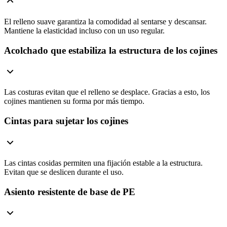
El relleno suave garantiza la comodidad al sentarse y descansar.
Mantiene la elasticidad incluso con un uso regular.
Acolchado que estabiliza la estructura de los cojines
Las costuras evitan que el relleno se desplace. Gracias a esto, los
cojines mantienen su forma por más tiempo.
Cintas para sujetar los cojines
Las cintas cosidas permiten una fijación estable a la estructura.
Evitan que se deslicen durante el uso.
Asiento resistente de base de PE