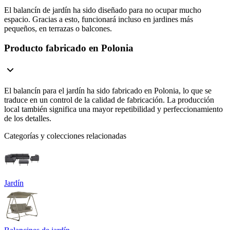
El balancín de jardín ha sido diseñado para no ocupar mucho
espacio. Gracias a esto, funcionará incluso en jardines más
pequeños, en terrazas o balcones.
Producto fabricado en Polonia
El balancín para el jardín ha sido fabricado en Polonia, lo que se
traduce en un control de la calidad de fabricación. La producción
local también significa una mayor repetibilidad y perfeccionamiento
de los detalles.
Categorías y colecciones relacionadas
Jardín